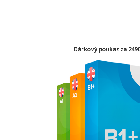
Dárkový poukaz za 249