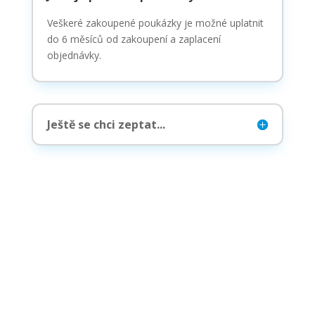
Veškeré zakoupené poukázky je možné uplatnit
do 6 měsíců od zakoupení a zaplacení
objednávky.
Ještě se chci zeptat...